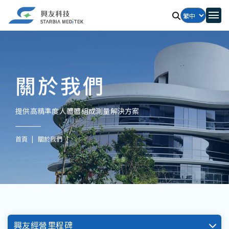
關於我們
提供高精準度人體體組成測量解決方案
首頁
關於我們