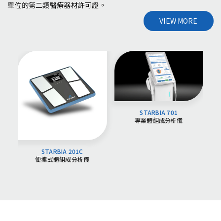
單位的第二類醫療器材許可證。
VIEW MORE
STARBIA 701
專業體組成分析儀
STARBIA 201C
便攜式體組成分析儀