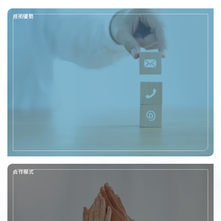
技術優勢
合作模式