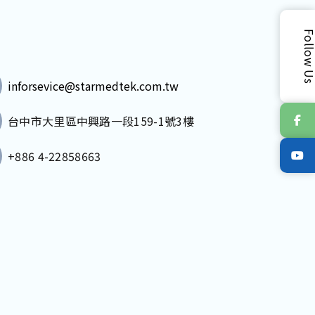
Follow 
inforsevice@starmedtek.com.tw
台中市大里區中興路一段159-1號3樓
+886 4-22858663