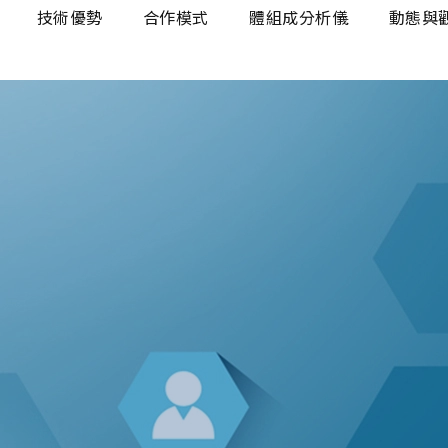
技術優勢
合作模式
體組成分析儀
動態與