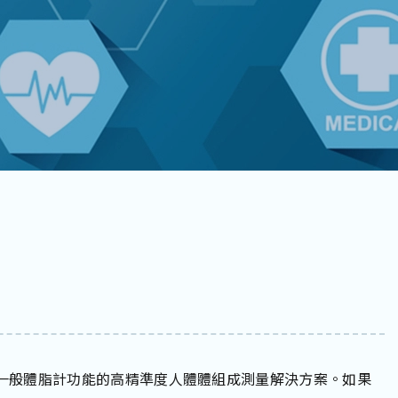
，致力提供遠超一般體脂計功能的高精準度人體體組成測量解決方案。如果