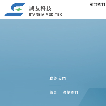
關於我們
聯絡我們
首頁
聯絡我們