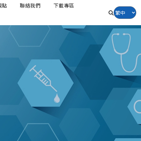
觀點
聯絡我們
下載專區