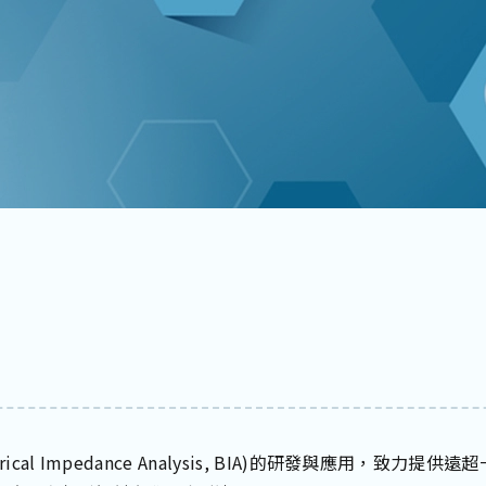
cal Impedance Analysis, BIA)的研發與應用