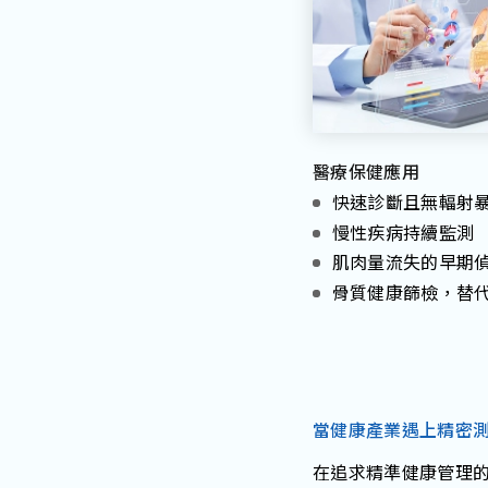
醫療保健應用
快速診斷且無輻射
慢性疾病持續監測
肌肉量流失的早期
骨質健康篩檢，替
當健康產業遇上精密
在追求精準健康管理的