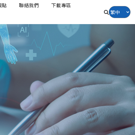
觀點
聯絡我們
下載專區