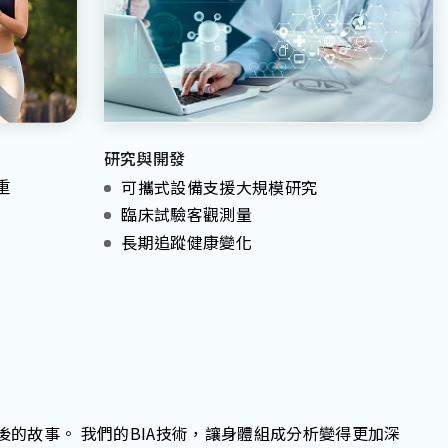
研究與開發
重
可攜式設備支援大規模研究
臨床試驗客觀測量
長期追蹤健康變化
的故事。 我們的BIA技術，讓身體組成分析變得更加深