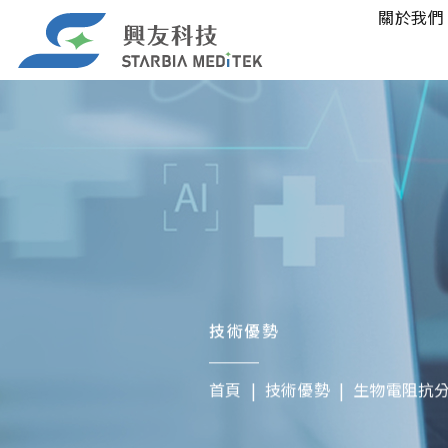
關於我們
技術優勢
首頁
技術優勢
生物電阻抗分析