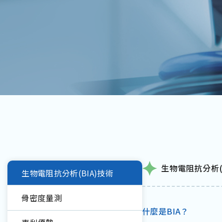
生物電阻抗分析(
生物電阻抗分析(BIA)技術
骨密度量測
什麼是BIA？