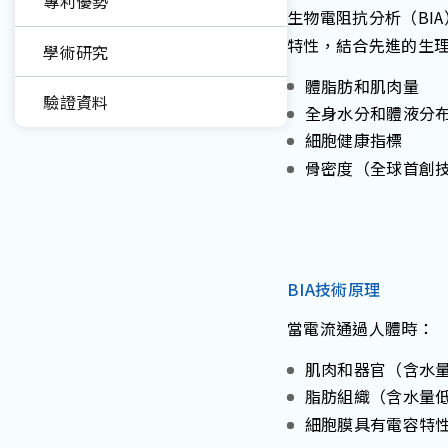
專利優勢
生物電阻抗分析（BI
特性，結合先進的生
學術研究
體脂肪和肌肉量
驗證資料
全身水分和體液分
細胞健康指標
骨密度（全球首創
BIA技術原理
當電流通過人體時：
肌肉和器官（含水量
脂肪組織（含水量低
細胞膜具有電容特