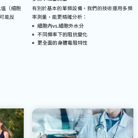
比值（細胞
有別於基本的單頻設備，我們的技術運用多頻
，可能反
率測量，能更精確分析：
細胞內vs.細胞外水分
不同頻率下的阻抗變化
更全面的身體電阻特性