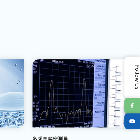
Follow 
多頻率精密測量